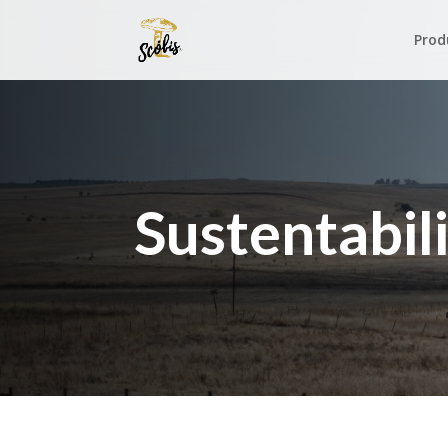
Prod
Sustentabil