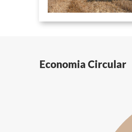
Economia Circular