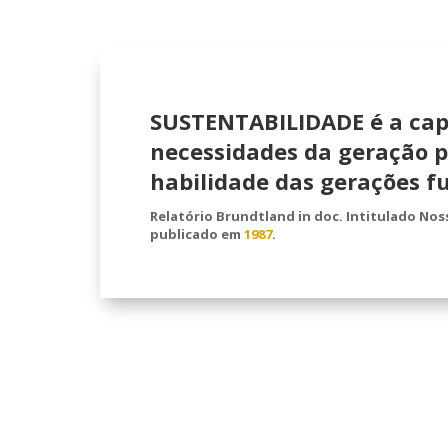
SUSTENTABILIDADE
é a ca
necessidades da geração p
habilidade das gerações fu
Relatório Brundtland in doc. Intitulado Nos
publicado em
1987
.